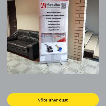
Võta ühendust